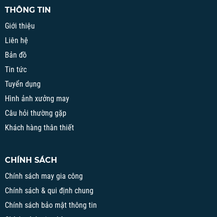
THÔNG TIN
Giới thiệu
Liên hệ
Bản đồ
Tin tức
Tuyển dụng
Hình ảnh xưởng may
Câu hỏi thường gặp
Khách hàng thân thiết
CHÍNH SÁCH
Chính sách may gia công
Chính sách & qui định chung
Chính sách bảo mật thông tin