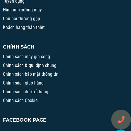
Tuyển dụng
Hình ảnh xưởng may
Câu hỏi thường gặp
Khách hàng thân thiết
CHÍNH SÁCH
Chính sách may gia công
Chính sách & qui định chung
Chính sách bảo mật thông tin
Chính sách giao hàng
Chính sách đổi/trả hàng
Chính sách Cookie
FACEBOOK PAGE