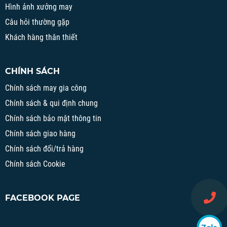
Hình ảnh xưởng may
Câu hỏi thường gặp
Khách hàng thân thiết
CHÍNH SÁCH
Chính sách may gia công
Chính sách & qui định chung
Chính sách bảo mật thông tin
Chính sách giao hàng
Chính sách đổi/trả hàng
Chính sách Cookie
FACEBOOK PAGE