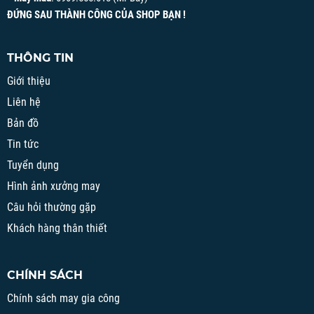
ĐỨNG SAU THÀNH CÔNG CỦA SHOP BẠN !
THÔNG TIN
Giới thiệu
Liên hệ
Bản đồ
Tin tức
Tuyển dụng
Hình ảnh xưởng may
Câu hỏi thường gặp
Khách hàng thân thiết
CHÍNH SÁCH
Chính sách may gia công