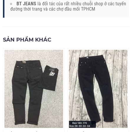
BT JEANS
là đối tác của rất nhiều chuỗi shop ở các tuyến
đường thời trang và các chợ đầu mối TPHCM
SẢN PHẨM KHÁC