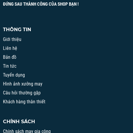
ĐỨNG SAU THÀNH CÔNG CỦA SHOP BẠN !
THÔNG TIN
Giới thiệu
Liên hệ
Bản đồ
Tin tức
Tuyển dụng
Hình ảnh xưởng may
Câu hỏi thường gặp
Khách hàng thân thiết
CHÍNH SÁCH
Chính sách may gia công