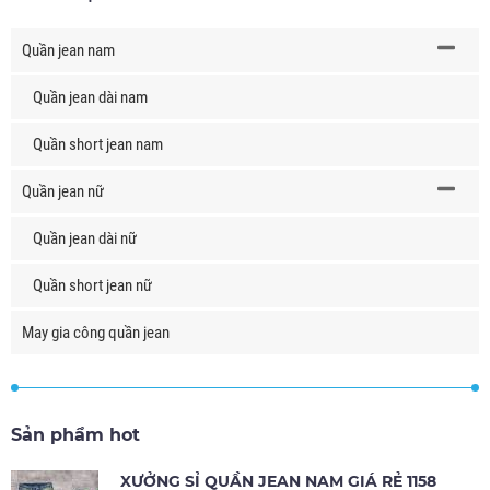
Quần jean nam
Quần jean dài nam
Quần short jean nam
Quần jean nữ
Quần jean dài nữ
Quần short jean nữ
May gia công quần jean
Sản phẩm hot
XƯỞNG SỈ QUẦN JEAN NAM GIÁ RẺ 1158