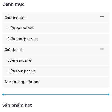
Danh mục
Quần jean nam
Quần jean dài nam
Quần short jean nam
Quần jean nữ
Quần jean dài nữ
Quần short jean nữ
May gia công quần jean
Sản phẩm hot