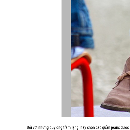
Đối với những quý ông trầm lặng, hãy chọn các quần jeans được g