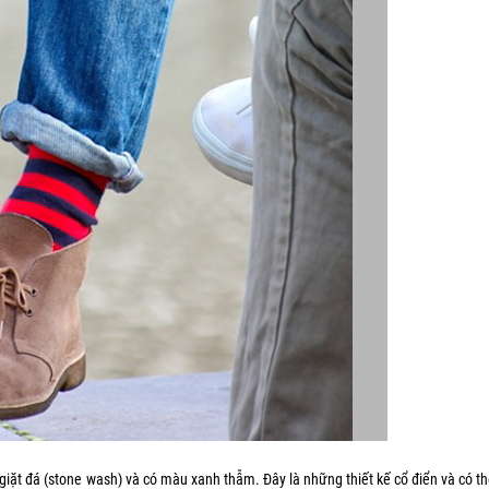
iặt đá (stone wash) và có màu xanh thẫm. Đây là những thiết kế cổ điển và có th