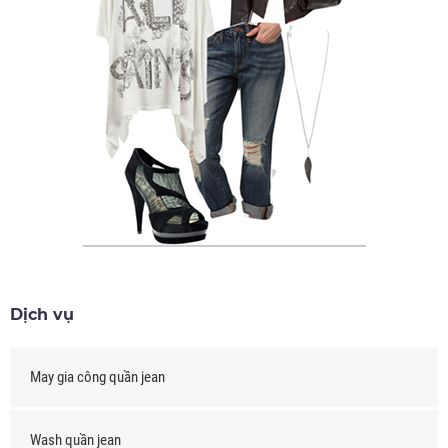
Dịch vụ
May gia công quần jean
Wash quần jean