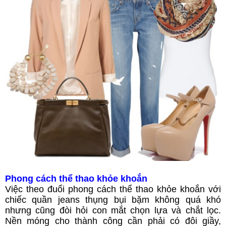
Phong cách thể thao khỏe khoắn
Việc theo đuổi phong cách thể thao khỏe khoắn với
chiếc quần jeans thụng bụi bặm không quá khó
nhưng cũng đòi hỏi con mắt chọn lựa và chắt lọc.
Nền móng cho thành công cần phải có đôi giầy,