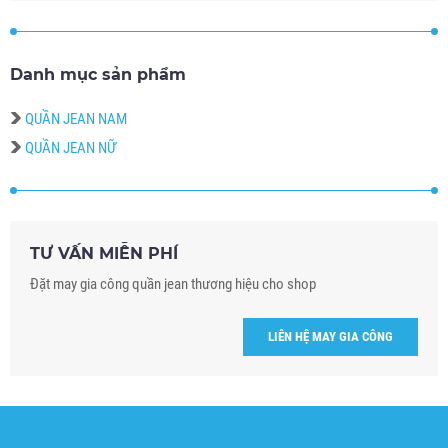
Danh mục sản phẩm
QUẦN JEAN NAM
QUẦN JEAN NỮ
TƯ VẤN MIỄN PHÍ
Đặt may gia công quần jean thương hiệu cho shop
LIÊN HỆ MAY GIA CÔNG