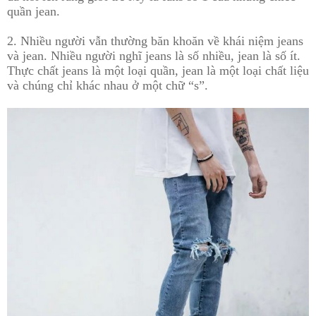
quần jean.
2. Nhiều người vẫn thường băn khoăn về khái niệm jeans
và jean. Nhiều người nghĩ jeans là số nhiều, jean là số ít.
Thực chất jeans là một loại quần, jean là một loại chất liệu
và chúng chỉ khác nhau ở một chữ “s”.