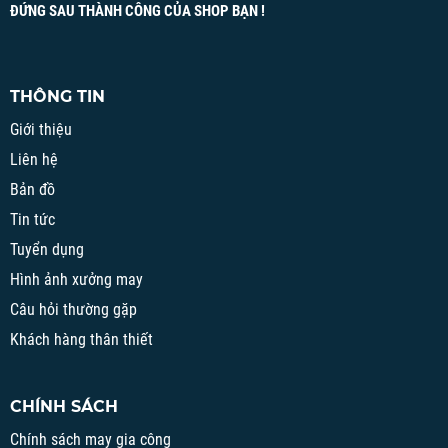
ĐỨNG SAU THÀNH CÔNG CỦA SHOP BẠN !
THÔNG TIN
Giới thiệu
Liên hệ
Bản đồ
Tin tức
Tuyển dụng
Hình ảnh xưởng may
Câu hỏi thường gặp
Khách hàng thân thiết
CHÍNH SÁCH
Chính sách may gia công