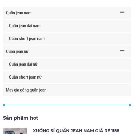
Quần jean nam
Quần jean dài nam
Quần short jean nam
Quần jean nữ
Quần jean dài nữ
Quần short jean nữ
May gia công quần jean
Sản phẩm hot
XƯỞNG SỈ QUẦN JEAN NAM GIÁ RẺ 1158