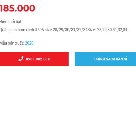
185.000
Điểm nổi bật:
Quần jean nam rách #695 size 28/29/30/31/32/34Size: 28,29,30,31,32,34
Mẫu sản xuất:
2020
0903.902.008
CHÍNH SÁCH BÁN SỈ