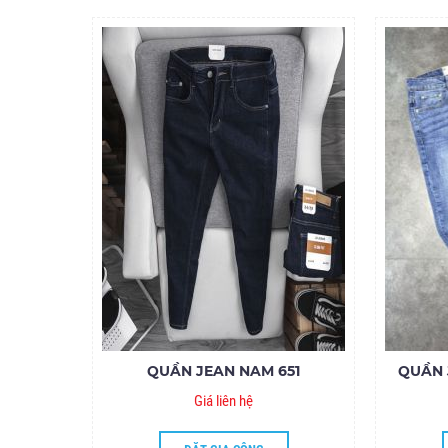
QUẦN JEAN NAM 651
QUẦN 
Giá liên hệ