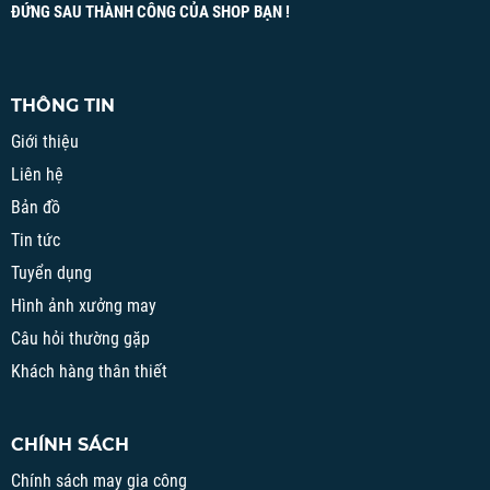
ĐỨNG SAU THÀNH CÔNG CỦA SHOP BẠN !
THÔNG TIN
Giới thiệu
Liên hệ
Bản đồ
Tin tức
Tuyển dụng
Hình ảnh xưởng may
Câu hỏi thường gặp
Khách hàng thân thiết
CHÍNH SÁCH
Chính sách may gia công