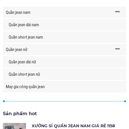
Quần jean nam
Quần jean dài nam
Quần short jean nam
Quần jean nữ
Quần jean dài nữ
Quần short jean nữ
May gia công quần jean
Sản phẩm hot
XƯỞNG SỈ QUẦN JEAN NAM GIÁ RẺ 1158