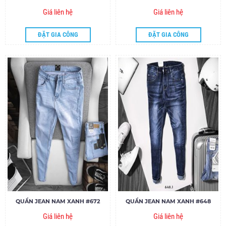
Giá liên hệ
Giá liên hệ
ĐẶT GIA CÔNG
ĐẶT GIA CÔNG
QUẦN JEAN NAM XANH #672
QUẦN JEAN NAM XANH #648
Giá liên hệ
Giá liên hệ