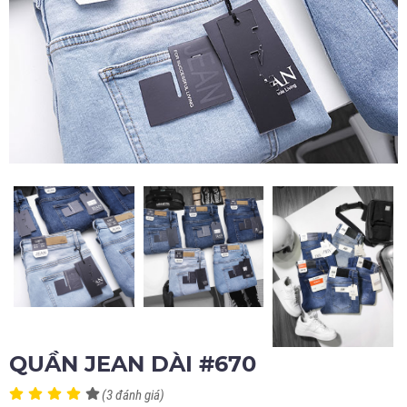
QUẦN JEAN DÀI #670
(3 đánh giá)