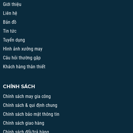
Giới thiệu
Liên hệ
Bản đồ
Tin tức
Tuyển dụng
Hình ảnh xưởng may
Câu hỏi thường gặp
Khách hàng thân thiết
CHÍNH SÁCH
Chính sách may gia công
Chính sách & qui định chung
Chính sách bảo mật thông tin
Chính sách giao hàng
Chính sách đổi/trả hàng