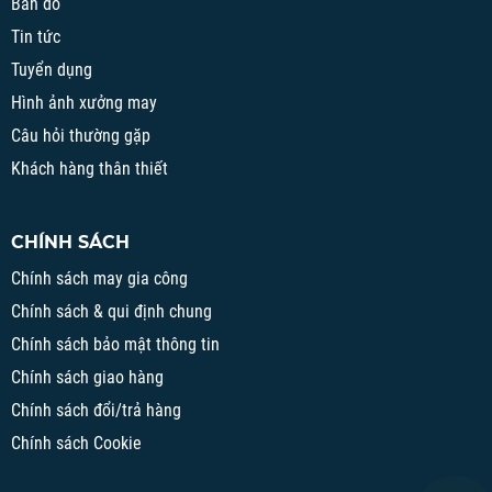
Bản đồ
Tin tức
Tuyển dụng
Hình ảnh xưởng may
Câu hỏi thường gặp
Khách hàng thân thiết
CHÍNH SÁCH
Chính sách may gia công
Chính sách & qui định chung
Chính sách bảo mật thông tin
Chính sách giao hàng
Chính sách đổi/trả hàng
Chính sách Cookie