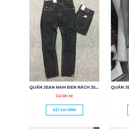
QUẦN JEAN NAM ĐEN RÁCH 35.150
Giá liên hệ
ĐẶT GIA CÔNG