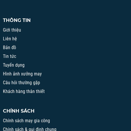
THÔNG TIN
Giới thiệu
Liên hệ
Bản đồ
Tin tức
Tuyển dụng
Hình ảnh xưởng may
Câu hỏi thường gặp
Khách hàng thân thiết
CHÍNH SÁCH
Chính sách may gia công
Chính sách & qui định chung