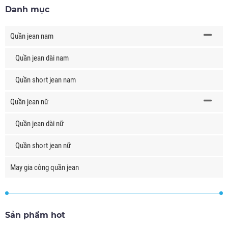
Danh mục
Quần jean nam
Quần jean dài nam
Quần short jean nam
Quần jean nữ
Quần jean dài nữ
Quần short jean nữ
May gia công quần jean
Sản phẩm hot