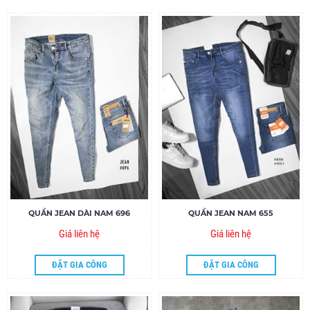
QUẦN JEAN DÀI NAM 696
QUẦN JEAN NAM 655
Giá liên hệ
Giá liên hệ
ĐẶT GIA CÔNG
ĐẶT GIA CÔNG