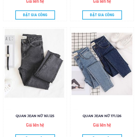
Giá liên hệ
Giá liên hệ
ĐẶT GIA CÔNG
ĐẶT GIA CÔNG
QUAN JEAN NỮ 161.125
QUAN JEAN NỮ 171.126
Giá liên hệ
Giá liên hệ