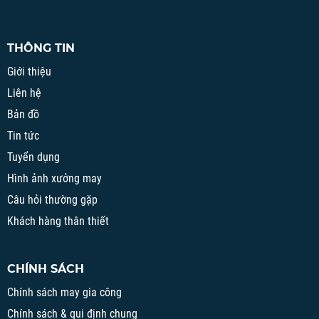
THÔNG TIN
Giới thiệu
Liên hệ
Bản đồ
Tin tức
Tuyển dụng
Hình ảnh xưởng may
Câu hỏi thường gặp
Khách hàng thân thiết
CHÍNH SÁCH
Chính sách may gia công
Chính sách & qui định chung