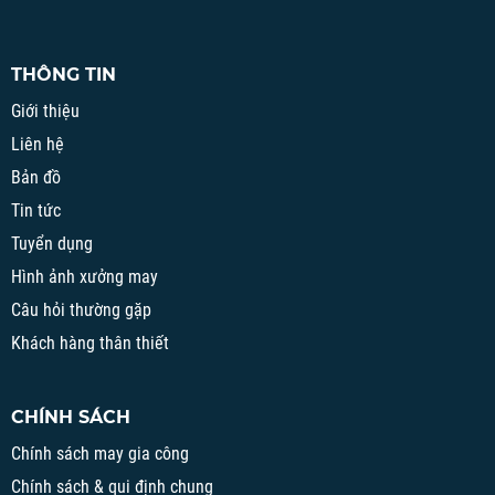
THÔNG TIN
Giới thiệu
Liên hệ
Bản đồ
Tin tức
Tuyển dụng
Hình ảnh xưởng may
Câu hỏi thường gặp
Khách hàng thân thiết
CHÍNH SÁCH
Chính sách may gia công
Chính sách & qui định chung