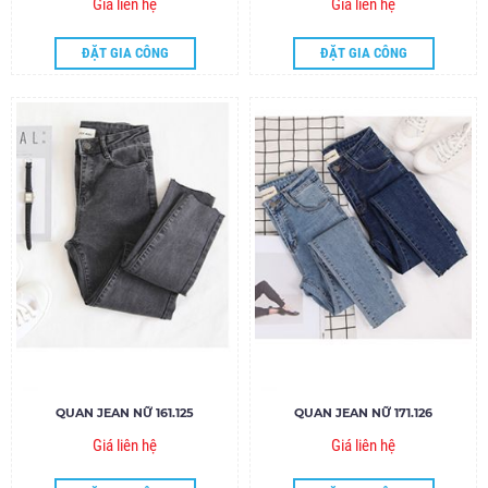
Giá liên hệ
Giá liên hệ
ĐẶT GIA CÔNG
ĐẶT GIA CÔNG
QUAN JEAN NỮ 161.125
QUAN JEAN NỮ 171.126
Giá liên hệ
Giá liên hệ