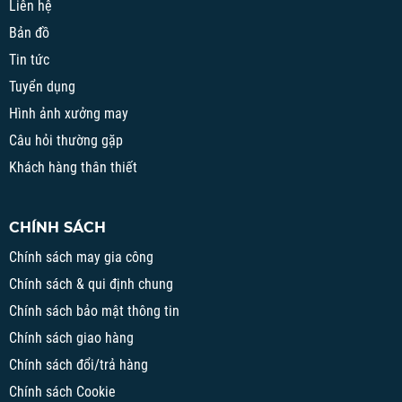
Liên hệ
Bản đồ
Tin tức
Tuyển dụng
Hình ảnh xưởng may
Câu hỏi thường gặp
Khách hàng thân thiết
CHÍNH SÁCH
Chính sách may gia công
Chính sách & qui định chung
Chính sách bảo mật thông tin
Chính sách giao hàng
Chính sách đổi/trả hàng
Chính sách Cookie