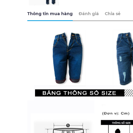
Thông tin mua hàng
Đánh giá
Chia sẻ