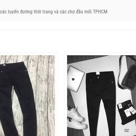
ở các tuyến đường thời trang và các chợ đầu mối TPHCM