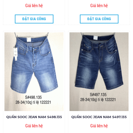
Giá liên hệ
Giá liên hệ
ĐẶT GIA CÔNG
ĐẶT GIA CÔNG
QUẦN SOOC JEAN NAM S498.135
QUẦN SOOC JEAN NAM S497.135
Giá liên hệ
Giá liên hệ