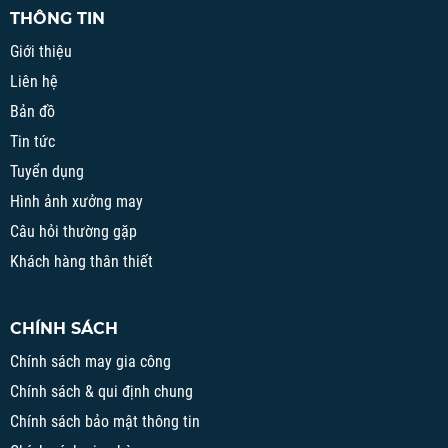
THÔNG TIN
Giới thiệu
Liên hệ
Bản đồ
Tin tức
Tuyển dụng
Hình ảnh xưởng may
Câu hỏi thường gặp
Khách hàng thân thiết
CHÍNH SÁCH
Chính sách may gia công
Chính sách & qui định chung
Chính sách bảo mật thông tin