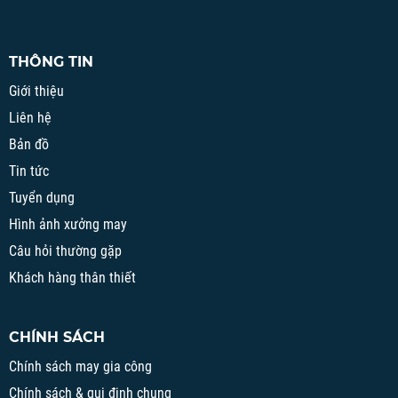
THÔNG TIN
Giới thiệu
Liên hệ
Bản đồ
Tin tức
Tuyển dụng
Hình ảnh xưởng may
Câu hỏi thường gặp
Khách hàng thân thiết
CHÍNH SÁCH
Chính sách may gia công
Chính sách & qui định chung