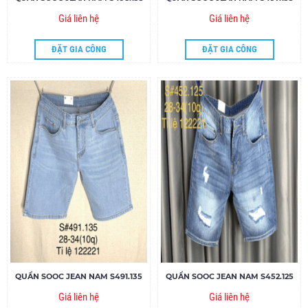
Giá liên hệ
Giá liên hệ
ĐẶT GIA CÔNG
ĐẶT GIA CÔNG
QUẦN SOOC JEAN NAM S491.135
QUẦN SOOC JEAN NAM S452.125
Giá liên hệ
Giá liên hệ