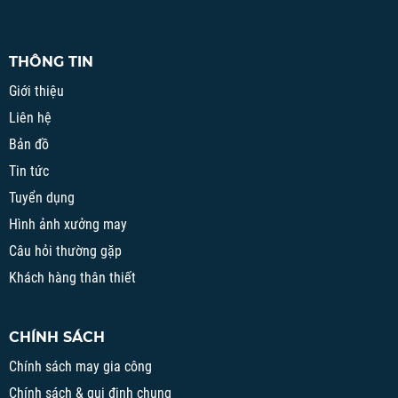
THÔNG TIN
Giới thiệu
Liên hệ
Bản đồ
Tin tức
Tuyển dụng
Hình ảnh xưởng may
Câu hỏi thường gặp
Khách hàng thân thiết
CHÍNH SÁCH
Chính sách may gia công
Chính sách & qui định chung