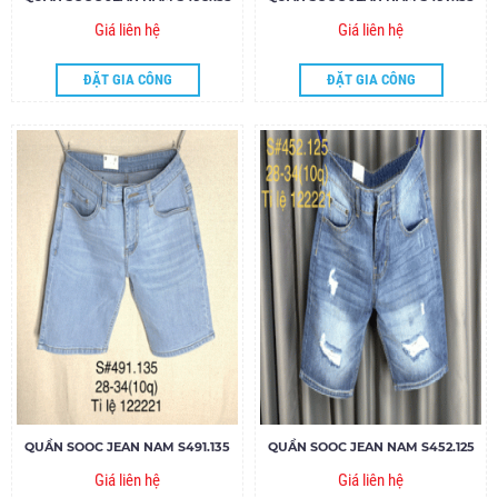
Giá liên hệ
Giá liên hệ
ĐẶT GIA CÔNG
ĐẶT GIA CÔNG
QUẦN SOOC JEAN NAM S491.135
QUẦN SOOC JEAN NAM S452.125
Giá liên hệ
Giá liên hệ