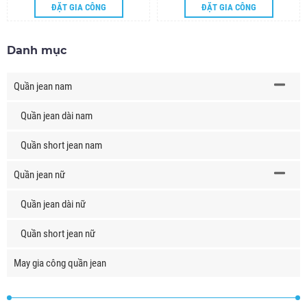
ĐẶT GIA CÔNG
ĐẶT GIA CÔNG
Danh mục
Quần jean nam
Quần jean dài nam
Quần short jean nam
Quần jean nữ
Quần jean dài nữ
Quần short jean nữ
May gia công quần jean