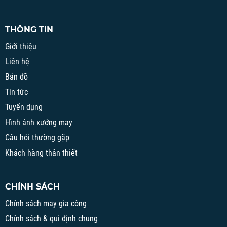
THÔNG TIN
Giới thiệu
Liên hệ
Bản đồ
Tin tức
Tuyển dụng
Hình ảnh xưởng may
Câu hỏi thường gặp
Khách hàng thân thiết
CHÍNH SÁCH
Chính sách may gia công
Chính sách & qui định chung