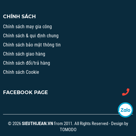
CHÍNH SÁCH
Chính sách may gia công
Chính sách & qui định chung
Chính sách bảo mật thông tin
Chính sách giao hàng
Chính sách đổi/trả hàng
Chính sách Cookie
FACEBOOK PAGE
© 2026
SIEUTHIJEAN.VN
from 2011. All Rights Reserved - Design by
TOMODO