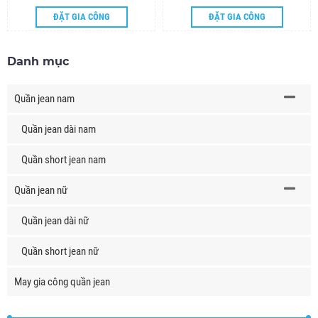
ĐẶT GIA CÔNG
ĐẶT GIA CÔNG
Danh mục
Quần jean nam
Quần jean dài nam
Quần short jean nam
Quần jean nữ
Quần jean dài nữ
Quần short jean nữ
May gia công quần jean