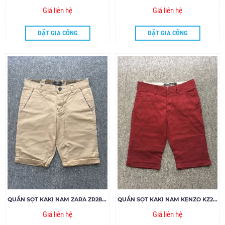
Giá liên hệ
Giá liên hệ
ĐẶT GIA CÔNG
ĐẶT GIA CÔNG
QUẦN SỌT KAKI NAM ZARA ZR28.85
QUẦN SỌT KAKI NAM KENZO KZ27.85
Giá liên hệ
Giá liên hệ