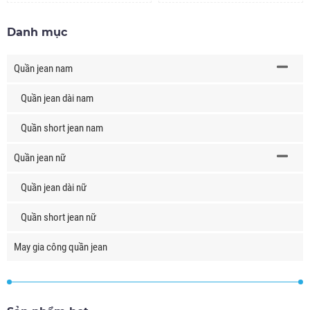
Danh mục
Quần jean nam
Quần jean dài nam
Quần short jean nam
Quần jean nữ
Quần jean dài nữ
Quần short jean nữ
May gia công quần jean