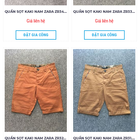
QUẦN SỌT KAKI NAM ZARA ZR34.85
QUẦN SỌT KAKI NAM ZARA ZR33.85
Giá liên hệ
Giá liên hệ
ĐẶT GIA CÔNG
ĐẶT GIA CÔNG
QUẦN SỌT KAKI NAM ZARA ZR32.85
QUẦN SỌT KAKI NAM ZARA ZR31.85