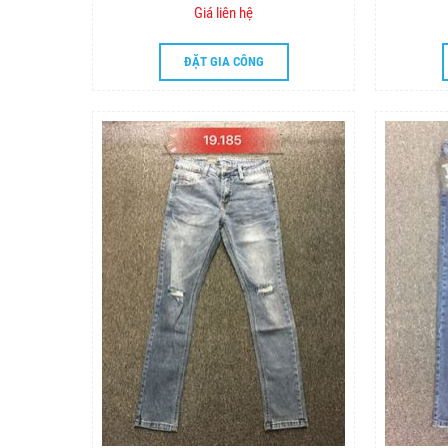
Giá liên hệ
ĐẶT GIA CÔNG