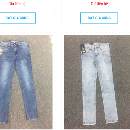
Giá liên hệ
Giá liên hệ
ĐẶT GIA CÔNG
ĐẶT GIA CÔNG