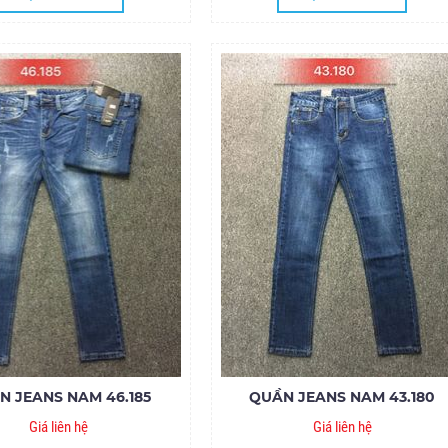
N JEANS NAM 46.185
QUẦN JEANS NAM 43.180
Giá liên hệ
Giá liên hệ