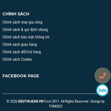
CHÍNH SÁCH
Chính sách may gia công
Chính sách & qui định chung
Chính sách bảo mật thông tin
Chính sách giao hàng
Chính sách đổi/trả hàng
Chính sách Cookie
FACEBOOK PAGE
© 2026
SIEUTHIJEAN.VN
from 2011. All Rights Reserved - Design by
TOMODO