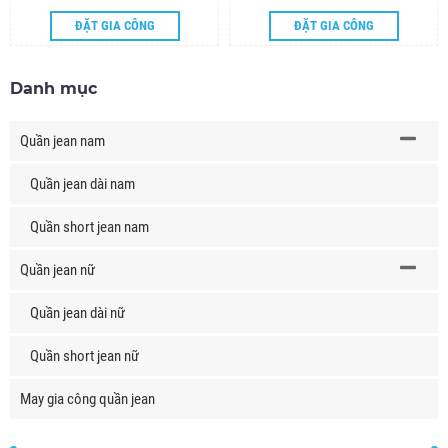
ĐẶT GIA CÔNG
ĐẶT GIA CÔNG
Danh mục
Quần jean nam
Quần jean dài nam
Quần short jean nam
Quần jean nữ
Quần jean dài nữ
Quần short jean nữ
May gia công quần jean