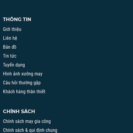
THÔNG TIN
Giới thiệu
Liên hệ
Bản đồ
Tin tức
Tuyển dụng
Hình ảnh xưởng may
Câu hỏi thường gặp
Khách hàng thân thiết
CHÍNH SÁCH
Chính sách may gia công
Chính sách & qui định chung