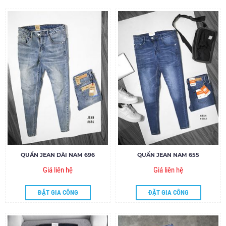
QUẦN JEAN DÀI NAM 696
QUẦN JEAN NAM 655
Giá liên hệ
Giá liên hệ
ĐẶT GIA CÔNG
ĐẶT GIA CÔNG