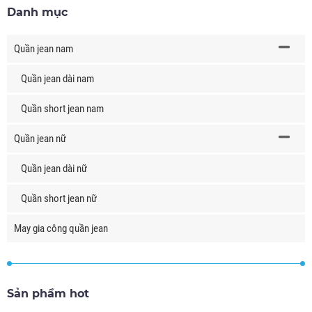
Danh mục
Quần jean nam
Quần jean dài nam
Quần short jean nam
Quần jean nữ
Quần jean dài nữ
Quần short jean nữ
May gia công quần jean
Sản phẩm hot