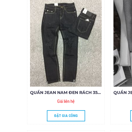
QUẦN JEAN NAM ĐEN RÁCH 35.150
Giá liên hệ
ĐẶT GIA CÔNG