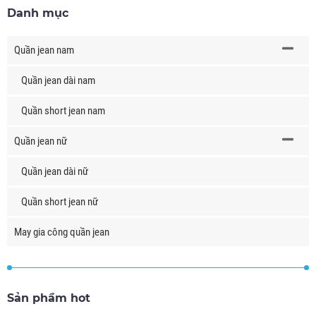
Danh mục
Quần jean nam
Quần jean dài nam
Quần short jean nam
Quần jean nữ
Quần jean dài nữ
Quần short jean nữ
May gia công quần jean
Sản phẩm hot