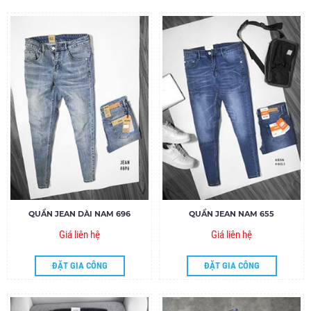
QUẦN JEAN DÀI NAM 696
QUẦN JEAN NAM 655
Giá liên hệ
Giá liên hệ
ĐẶT GIA CÔNG
ĐẶT GIA CÔNG