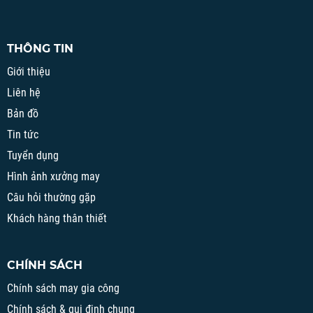
THÔNG TIN
Giới thiệu
Liên hệ
Bản đồ
Tin tức
Tuyển dụng
Hình ảnh xưởng may
Câu hỏi thường gặp
Khách hàng thân thiết
CHÍNH SÁCH
Chính sách may gia công
Chính sách & qui định chung