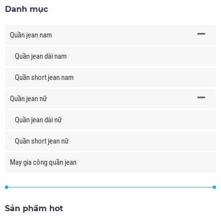
Danh mục
Quần jean nam
Quần jean dài nam
Quần short jean nam
Quần jean nữ
Quần jean dài nữ
Quần short jean nữ
May gia công quần jean
Sản phẩm hot