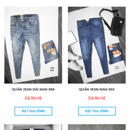
QUẦN JEAN DÀI NAM 696
QUẦN JEAN NAM 655
Giá liên hệ
Giá liên hệ
ĐẶT GIA CÔNG
ĐẶT GIA CÔNG