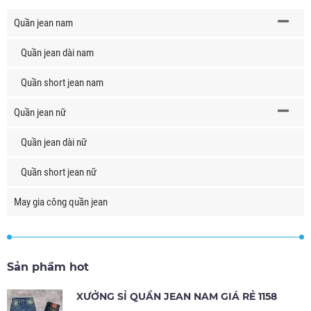
Quần jean nam
Quần jean dài nam
Quần short jean nam
Quần jean nữ
Quần jean dài nữ
Quần short jean nữ
May gia công quần jean
Sản phẩm hot
XƯỞNG SỈ QUẦN JEAN NAM GIÁ RẺ 1158