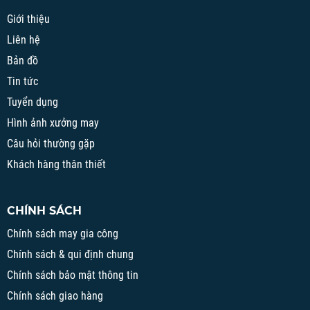
Giới thiệu
Liên hệ
Bản đồ
Tin tức
Tuyển dụng
Hình ảnh xưởng may
Câu hỏi thường gặp
Khách hàng thân thiết
CHÍNH SÁCH
Chính sách may gia công
Chính sách & qui định chung
Chính sách bảo mật thông tin
Chính sách giao hàng