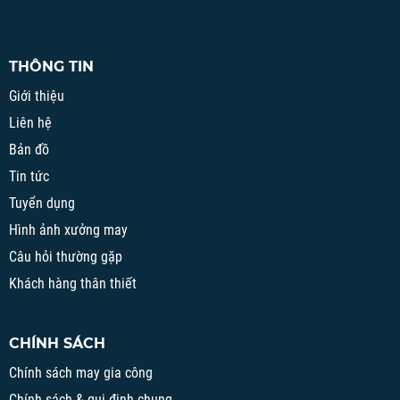
THÔNG TIN
Giới thiệu
Liên hệ
Bản đồ
Tin tức
Tuyển dụng
Hình ảnh xưởng may
Câu hỏi thường gặp
Khách hàng thân thiết
CHÍNH SÁCH
Chính sách may gia công
Chính sách & qui định chung